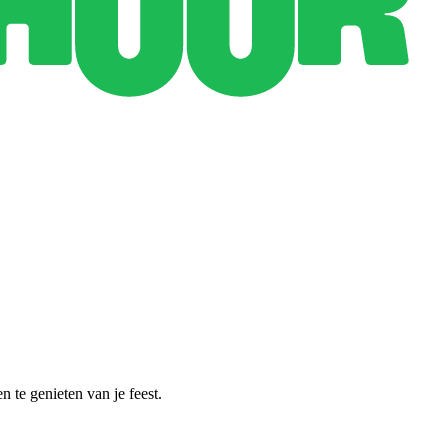
 te genieten van je feest.