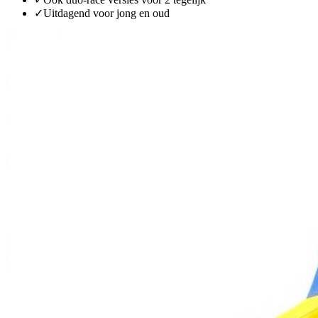
✓
Uitdagend voor jong en oud