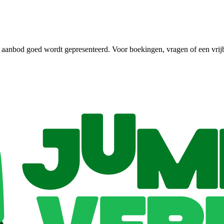
 aanbod goed wordt gepresenteerd. Voor boekingen, vragen of een vrijbli