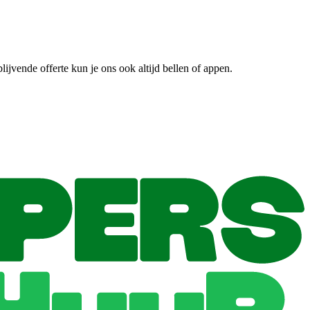
jvende offerte kun je ons ook altijd bellen of appen.